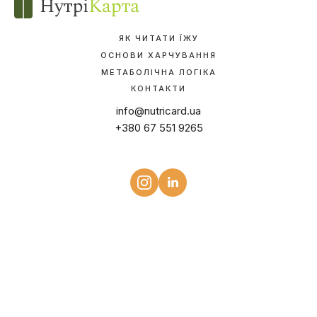
ЯК ЧИТАТИ ЇЖУ
ОСНОВИ ХАРЧУВАННЯ
МЕТАБОЛІЧНА ЛОГІКА
КОНТАКТИ
info@nutricard.ua
+380 67 551 9265