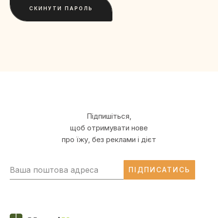
СКИНУТИ ПАРОЛЬ
Підпишіться,
щоб отримувати нове
про їжу, без реклами і дієт
ПІДПИСАТИСЬ