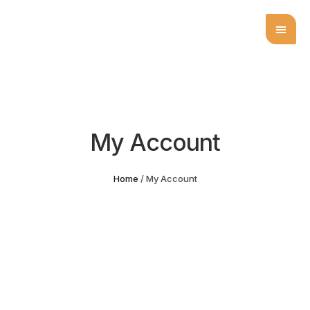
My Account
Home
/
My Account