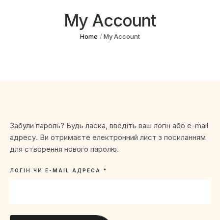
My Account
Home
/
My Account
Забули пароль? Будь ласка, введіть ваш логін або e-mail
адресу. Ви отримаєте електронний лист з посиланням
для створення нового паролю.
ЛОГІН ЧИ E-MAIL АДРЕСА
*