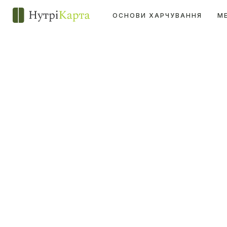
ОСНОВИ ХАРЧУВАННЯ
М