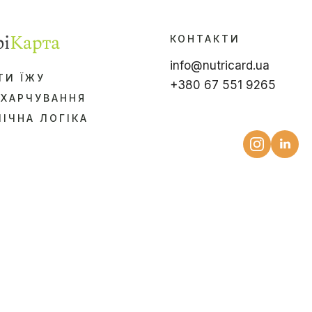
КОНТАКТИ
info@nutricard.ua
ТИ ЇЖУ
+380 67 551 9265
 ХАРЧУВАННЯ
ІЧНА ЛОГІКА