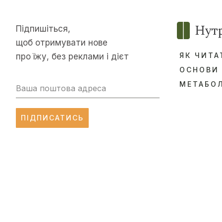
Підпишіться,
щоб отримувати нове
ЯК ЧИТА
про їжу, без реклами і дієт
ОСНОВИ
МЕТАБОЛ
ПІДПИСАТИСЬ