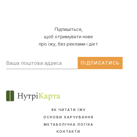
Підпишіться,
щоб отримувати нове
про їжу, без реклами і дієт
ПІДПИСАТИСЬ
ЯК ЧИТАТИ ЇЖУ
ОСНОВИ ХАРЧУВАННЯ
МЕТАБОЛІЧНА ЛОГІКА
КОНТАКТИ