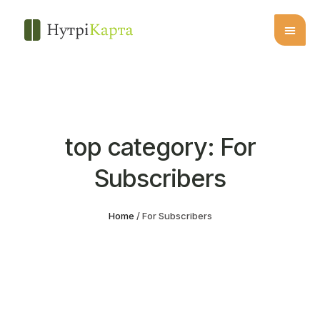
top category:
For
Subscribers
Home
/
For Subscribers